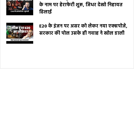
के नाम पर हेराफेरी शुरू, जिधर देखो निहायत
ढिलाई
E20 के इंजन पर असर को लेकर नया एक्सपोजे,
सरकार की पोल उसके ही गवाह ने खोल डाली