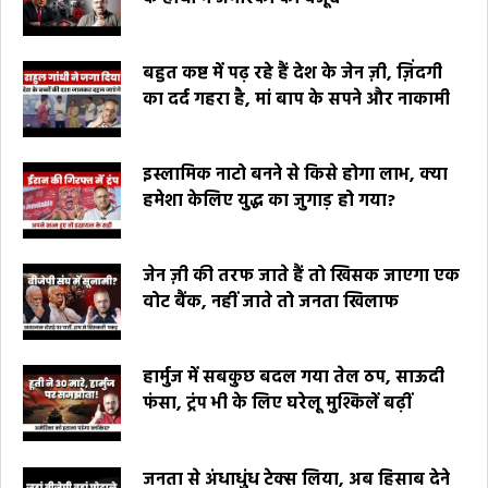
बहुत कष्ट में पढ़ रहे हैं देश के जेन ज़ी, ज़िंदगी
का दर्द गहरा है, मां बाप के सपने और नाकामी
इस्लामिक नाटो बनने से किसे होगा लाभ, क्या
हमेशा केलिए युद्ध का जुगाड़ हो गया?
जेन ज़ी की तरफ जाते हैं तो खिसक जाएगा एक
वोट बैंक, नहीं जाते तो जनता खिलाफ
हार्मुज में सबकुछ बदल गया तेल ठप, साऊदी
फंसा, ट्रंप भी के लिए घरेलू मुश्किलें बढ़ीं
जनता से अंधाधुंध टेक्स लिया, अब हिसाब देने