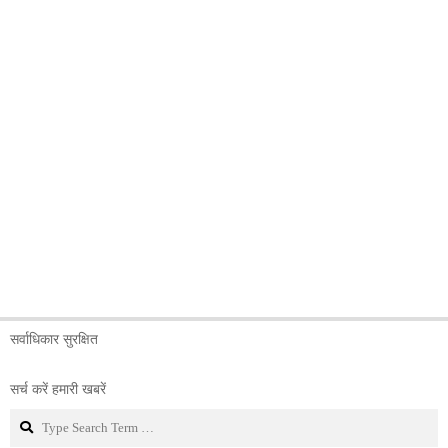
सर्वाधिकार सुरक्षित
सर्च करें हमारी खबरें
Search