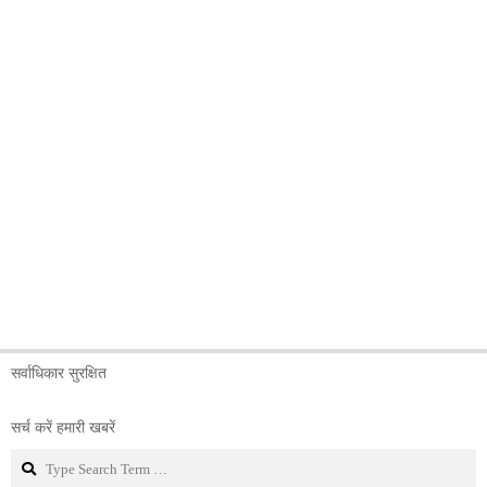
सर्वाधिकार सुरक्षित
सर्च करें हमारी खबरें
Search