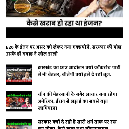
E20 के इंजन पर असर को लेकर नया एक्सपोजे, सरकार की पोल
उसके ही गवाह ने खोल डाली
झारखंड का छात्र आंदोलन क्यों कॉकरोच पार्टी
से भी बेहतर, बीजेपी क्यों इसे दे रही तूल.
चीन की मेहरबानी के बगैर लाचार बना रहेगा
अमेरिका, ईरान से लड़ाई का सबसे बड़ा
खामियाजा
सरकार क्यों दे रही है सारी शर्म ताक पर रख