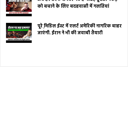
को बचाने के लिए बदहवासी में गलतियां
पूरे मि़डिल ईस्ट में एलर्ट अमेरिकी नागरिक बाहर
जाएंगी. ईरान ने भी की जवाबी तैयारी