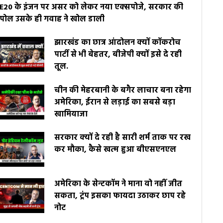
E20 के इंजन पर असर को लेकर नया एक्सपोजे, सरकार की
पोल उसके ही गवाह ने खोल डाली
झारखंड का छात्र आंदोलन क्यों कॉकरोच
पार्टी से भी बेहतर, बीजेपी क्यों इसे दे रही
तूल.
चीन की मेहरबानी के बगैर लाचार बना रहेगा
अमेरिका, ईरान से लड़ाई का सबसे बड़ा
खामियाजा
सरकार क्यों दे रही है सारी शर्म ताक पर रख
कर मौका, कैसे खत्म हुआ बीएसएनएल
अमेरिका के सेन्टकॉम ने माना वो नहीं जीत
सकता, ट्रंप इसका फायदा उठाकर छाप रहे
नोट