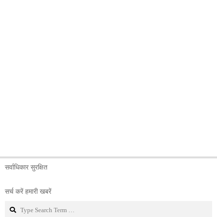
सर्वाधिकार सुरक्षित
सर्च करें हमारी खबरें
Search