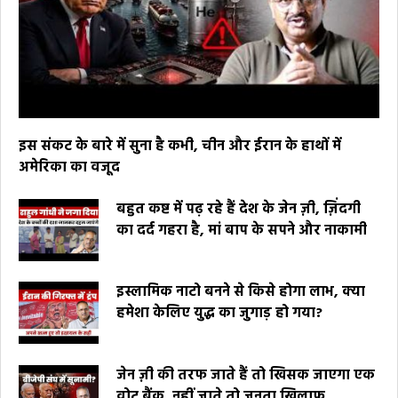
इस संकट के बारे में सुना है कभी, चीन और ईरान के हाथों में
अमेरिका का वजूद
बहुत कष्ट में पढ़ रहे हैं देश के जेन ज़ी, ज़िंदगी
का दर्द गहरा है, मां बाप के सपने और नाकामी
इस्लामिक नाटो बनने से किसे होगा लाभ, क्या
हमेशा केलिए युद्ध का जुगाड़ हो गया?
जेन ज़ी की तरफ जाते हैं तो खिसक जाएगा एक
वोट बैंक, नहीं जाते तो जनता खिलाफ