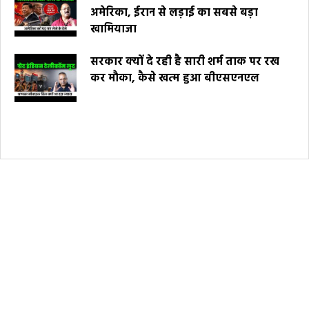
अमेरिका, ईरान से लड़ाई का सबसे बड़ा
खामियाजा
सरकार क्यों दे रही है सारी शर्म ताक पर रख
कर मौका, कैसे खत्म हुआ बीएसएनएल