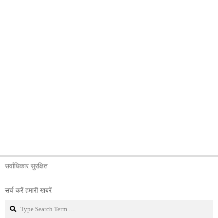
सर्वाधिकार सुरक्षित
सर्च करें हमारी खबरें
Search