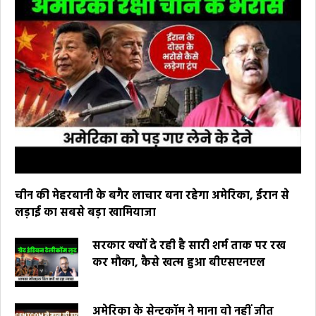
चीन की मेहरबानी के बगैर लाचार बना रहेगा अमेरिका, ईरान से
लड़ाई का सबसे बड़ा खामियाजा
सरकार क्यों दे रही है सारी शर्म ताक पर रख
कर मौका, कैसे खत्म हुआ बीएसएनएल
अमेरिका के सेन्टकॉम ने माना वो नहीं जीत