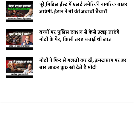
पूरे मि़डिल ईस्ट में एलर्ट अमेरिकी नागरिक बाहर
जाएंगी. ईरान ने भी की जवाबी तैयारी
बच्चों पर पुलिस एक्शन से कैसे उखड़ जाएंगे
मोदी के पैर, किसी तरह बचाई थी लाज
मोदी ने फिर से गलती कर दी, इन्स्टाग्राम पर हर
बार आकर कुछ खो देते हैं मोदी