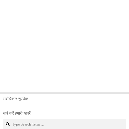
सर्वाधिकार सुरक्षित
सर्च करें हमारी खबरें
Search