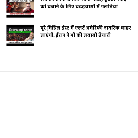
को बचाने के लिए बदहवासी में गलतियां
पूरे मि़डिल ईस्ट में एलर्ट अमेरिकी नागरिक बाहर
जाएंगी. ईरान ने भी की जवाबी तैयारी