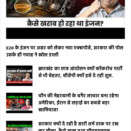
E20 के इंजन पर असर को लेकर नया एक्सपोजे, सरकार की पोल
उसके ही गवाह ने खोल डाली
झारखंड का छात्र आंदोलन क्यों कॉकरोच पार्टी
से भी बेहतर, बीजेपी क्यों इसे दे रही तूल.
चीन की मेहरबानी के बगैर लाचार बना रहेगा
अमेरिका, ईरान से लड़ाई का सबसे बड़ा
खामियाजा
सरकार क्यों दे रही है सारी शर्म ताक पर रख