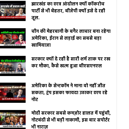
झारखंड का छात्र आंदोलन क्यों कॉकरोच
पार्टी से भी बेहतर, बीजेपी क्यों इसे दे रही
तूल.
चीन की मेहरबानी के बगैर लाचार बना रहेगा
अमेरिका, ईरान से लड़ाई का सबसे बड़ा
खामियाजा
सरकार क्यों दे रही है सारी शर्म ताक पर रख
कर मौका, कैसे खत्म हुआ बीएसएनएल
अमेरिका के सेन्टकॉम ने माना वो नहीं जीत
सकता, ट्रंप इसका फायदा उठाकर छाप रहे
नोट
मोदी सरकार सबसे कमज़ोर हालत में पहुंची,
नोटबंदी से भी बड़ी नाकामी, इस बार सपोर्टर
भी नाराज़