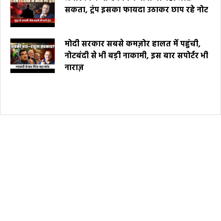
सकता, ट्रंप इसका फायदा उठाकर छाप रहे नोट
मोदी सरकार सबसे कमज़ोर हालत में पहुंची,
नोटबंदी से भी बड़ी नाकामी, इस बार सपोर्टर भी
नाराज़