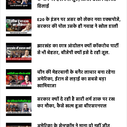
ढिलाई
E20 के इंजन पर असर को लेकर नया एक्सपोजे,
सरकार की पोल उसके ही गवाह ने खोल डाली
झारखंड का छात्र आंदोलन क्यों कॉकरोच पार्टी
से भी बेहतर, बीजेपी क्यों इसे दे रही तूल.
चीन की मेहरबानी के बगैर लाचार बना रहेगा
अमेरिका, ईरान से लड़ाई का सबसे बड़ा
खामियाजा
सरकार क्यों दे रही है सारी शर्म ताक पर रख
कर मौका, कैसे खत्म हुआ बीएसएनएल
अमेरिका के सेन्टकॉम ने माना वो नहीं जीत