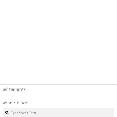
सर्वाधिकार सुरक्षित
सर्च करें हमारी खबरें
Search