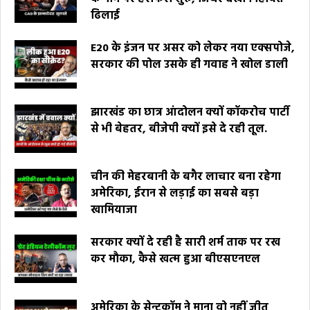
ढिलाई
E20 के इंजन पर असर को लेकर नया एक्सपोजे,
सरकार की पोल उसके ही गवाह ने खोल डाली
झारखंड का छात्र आंदोलन क्यों कॉकरोच पार्टी
से भी बेहतर, बीजेपी क्यों इसे दे रही तूल.
चीन की मेहरबानी के बगैर लाचार बना रहेगा
अमेरिका, ईरान से लड़ाई का सबसे बड़ा
खामियाजा
सरकार क्यों दे रही है सारी शर्म ताक पर रख
कर मौका, कैसे खत्म हुआ बीएसएनएल
अमेरिका के सेन्टकॉम ने माना वो नहीं जीत