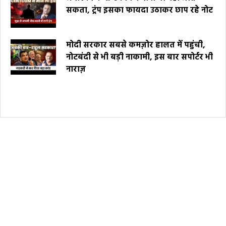
सकता, ट्रंप इसका फायदा उठाकर छाप रहे नोट
मोदी सरकार सबसे कमज़ोर हालत में पहुंची,
नोटबंदी से भी बड़ी नाकामी, इस बार सपोर्टर भी
नाराज़