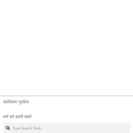
सर्वाधिकार सुरक्षित
सर्च करें हमारी खबरें
Search