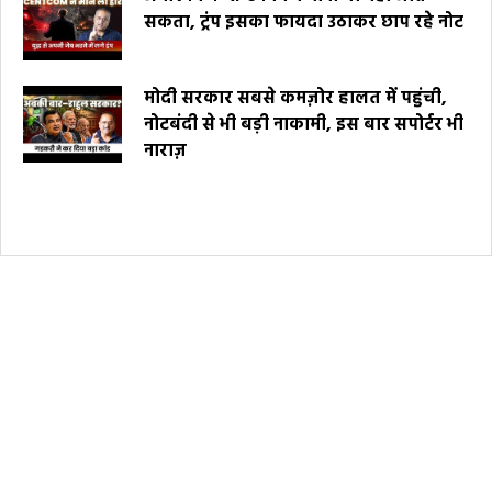
सकता, ट्रंप इसका फायदा उठाकर छाप रहे नोट
मोदी सरकार सबसे कमज़ोर हालत में पहुंची,
नोटबंदी से भी बड़ी नाकामी, इस बार सपोर्टर भी
नाराज़