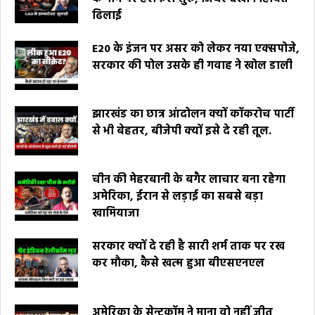
ढिलाई
E20 के इंजन पर असर को लेकर नया एक्सपोजे,
सरकार की पोल उसके ही गवाह ने खोल डाली
झारखंड का छात्र आंदोलन क्यों कॉकरोच पार्टी
से भी बेहतर, बीजेपी क्यों इसे दे रही तूल.
चीन की मेहरबानी के बगैर लाचार बना रहेगा
अमेरिका, ईरान से लड़ाई का सबसे बड़ा
खामियाजा
सरकार क्यों दे रही है सारी शर्म ताक पर रख
कर मौका, कैसे खत्म हुआ बीएसएनएल
अमेरिका के सेन्टकॉम ने माना वो नहीं जीत