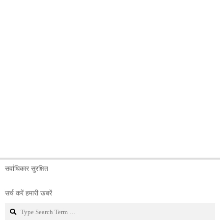
सर्वाधिकार सुरक्षित
सर्च करें हमारी खबरें
Search