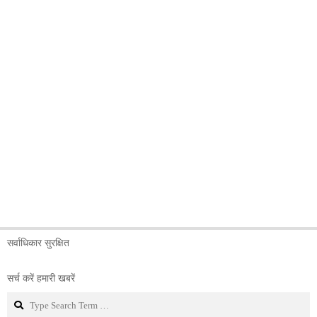
सर्वाधिकार सुरक्षित
सर्च करें हमारी खबरें
Search