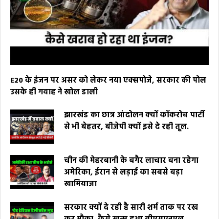
E20 के इंजन पर असर को लेकर नया एक्सपोजे, सरकार की पोल
उसके ही गवाह ने खोल डाली
झारखंड का छात्र आंदोलन क्यों कॉकरोच पार्टी
से भी बेहतर, बीजेपी क्यों इसे दे रही तूल.
चीन की मेहरबानी के बगैर लाचार बना रहेगा
अमेरिका, ईरान से लड़ाई का सबसे बड़ा
खामियाजा
सरकार क्यों दे रही है सारी शर्म ताक पर रख