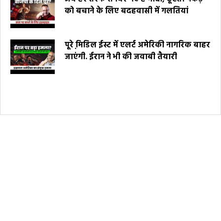
को बचाने के लिए बदहवासी में गलतियां
पूरे मि़डिल ईस्ट में एलर्ट अमेरिकी नागरिक बाहर
जाएंगी. ईरान ने भी की जवाबी तैयारी