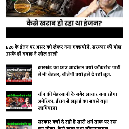
E20 के इंजन पर असर को लेकर नया एक्सपोजे, सरकार की पोल
उसके ही गवाह ने खोल डाली
झारखंड का छात्र आंदोलन क्यों कॉकरोच पार्टी
से भी बेहतर, बीजेपी क्यों इसे दे रही तूल.
चीन की मेहरबानी के बगैर लाचार बना रहेगा
अमेरिका, ईरान से लड़ाई का सबसे बड़ा
खामियाजा
सरकार क्यों दे रही है सारी शर्म ताक पर रख