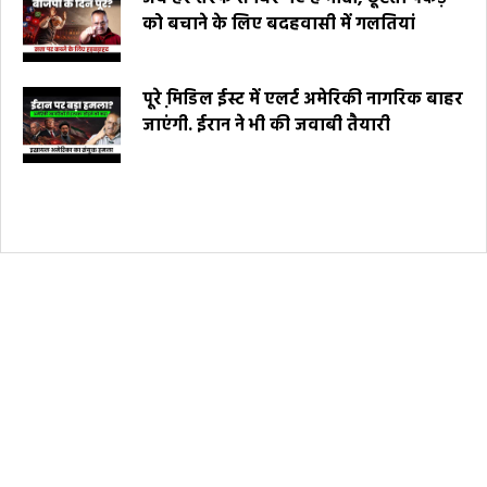
को बचाने के लिए बदहवासी में गलतियां
पूरे मि़डिल ईस्ट में एलर्ट अमेरिकी नागरिक बाहर
जाएंगी. ईरान ने भी की जवाबी तैयारी