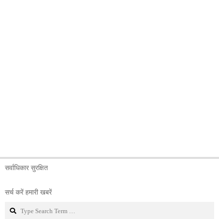
सर्वाधिकार सुरक्षित
सर्च करें हमारी खबरें
Search