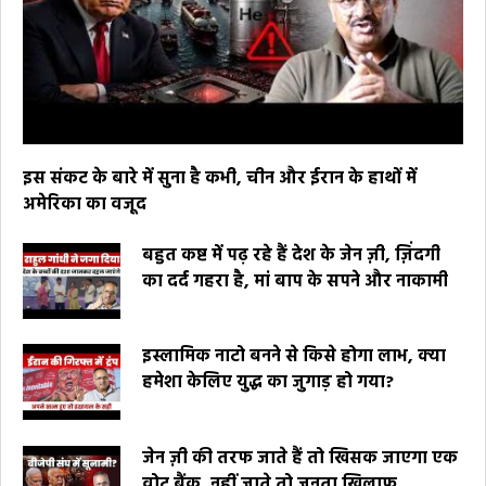
इस संकट के बारे में सुना है कभी, चीन और ईरान के हाथों में
अमेरिका का वजूद
बहुत कष्ट में पढ़ रहे हैं देश के जेन ज़ी, ज़िंदगी
का दर्द गहरा है, मां बाप के सपने और नाकामी
इस्लामिक नाटो बनने से किसे होगा लाभ, क्या
हमेशा केलिए युद्ध का जुगाड़ हो गया?
जेन ज़ी की तरफ जाते हैं तो खिसक जाएगा एक
वोट बैंक, नहीं जाते तो जनता खिलाफ