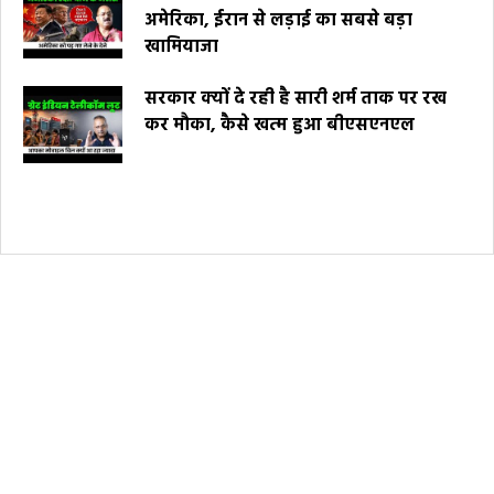
अमेरिका, ईरान से लड़ाई का सबसे बड़ा
खामियाजा
सरकार क्यों दे रही है सारी शर्म ताक पर रख
कर मौका, कैसे खत्म हुआ बीएसएनएल