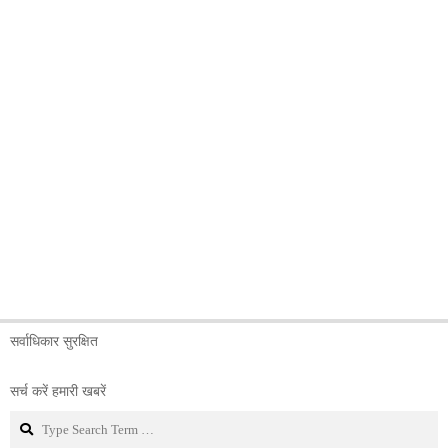
सर्वाधिकार सुरक्षित
सर्च करें हमारी खबरें
Search