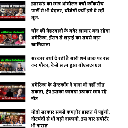
झारखंड का छात्र आंदोलन क्यों कॉकरोच
पार्टी से भी बेहतर, बीजेपी क्यों इसे दे रही
तूल.
चीन की मेहरबानी के बगैर लाचार बना रहेगा
अमेरिका, ईरान से लड़ाई का सबसे बड़ा
खामियाजा
सरकार क्यों दे रही है सारी शर्म ताक पर रख
कर मौका, कैसे खत्म हुआ बीएसएनएल
अमेरिका के सेन्टकॉम ने माना वो नहीं जीत
सकता, ट्रंप इसका फायदा उठाकर छाप रहे
नोट
मोदी सरकार सबसे कमज़ोर हालत में पहुंची,
नोटबंदी से भी बड़ी नाकामी, इस बार सपोर्टर
भी नाराज़