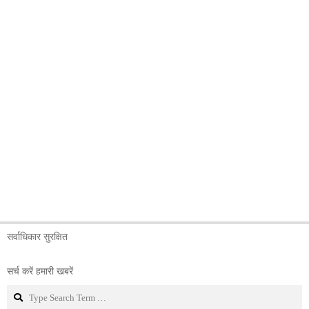
सर्वाधिकार सुरक्षित
सर्च करें हमारी खबरें
Search