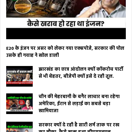
E20 के इंजन पर असर को लेकर नया एक्सपोजे, सरकार की पोल
उसके ही गवाह ने खोल डाली
झारखंड का छात्र आंदोलन क्यों कॉकरोच पार्टी
से भी बेहतर, बीजेपी क्यों इसे दे रही तूल.
चीन की मेहरबानी के बगैर लाचार बना रहेगा
अमेरिका, ईरान से लड़ाई का सबसे बड़ा
खामियाजा
सरकार क्यों दे रही है सारी शर्म ताक पर रख