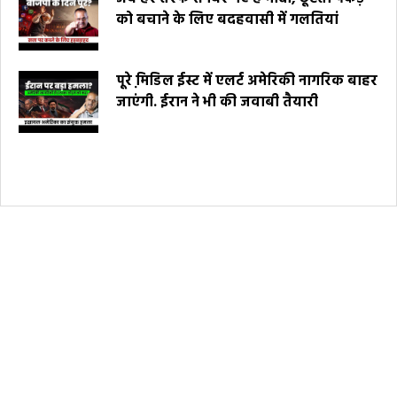
को बचाने के लिए बदहवासी में गलतियां
पूरे मि़डिल ईस्ट में एलर्ट अमेरिकी नागरिक बाहर
जाएंगी. ईरान ने भी की जवाबी तैयारी