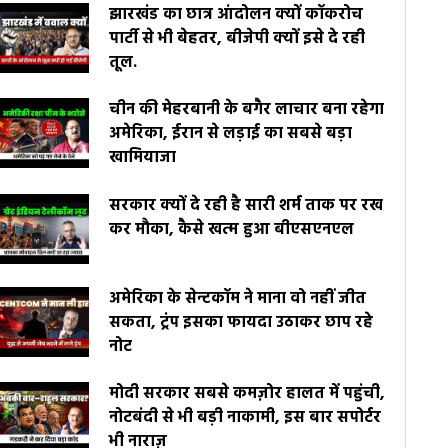
झारखंड का छात्र आंदोलन क्यों कॉकरोच
पार्टी से भी बेहतर, बीजेपी क्यों इसे दे रही
तूल.
चीन की मेहरबानी के बगैर लाचार बना रहेगा
अमेरिका, ईरान से लड़ाई का सबसे बड़ा
खामियाजा
सरकार क्यों दे रही है सारी शर्म ताक पर रख
कर मौका, कैसे खत्म हुआ बीएसएनएल
अमेरिका के सेन्टकॉम ने माना वो नहीं जीत
सकता, ट्रंप इसका फायदा उठाकर छाप रहे
नोट
मोदी सरकार सबसे कमज़ोर हालत में पहुंची,
नोटबंदी से भी बड़ी नाकामी, इस बार सपोर्टर
भी नाराज़