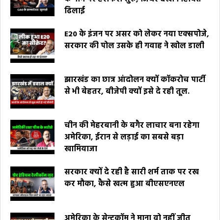
ढिलाई
E20 के इंजन पर असर को लेकर नया एक्सपोजे,
सरकार की पोल उसके ही गवाह ने खोल डाली
झारखंड का छात्र आंदोलन क्यों कॉकरोच पार्टी
से भी बेहतर, बीजेपी क्यों इसे दे रही तूल.
चीन की मेहरबानी के बगैर लाचार बना रहेगा
अमेरिका, ईरान से लड़ाई का सबसे बड़ा
खामियाजा
सरकार क्यों दे रही है सारी शर्म ताक पर रख
कर मौका, कैसे खत्म हुआ बीएसएनएल
अमेरिका के सेन्टकॉम ने माना वो नहीं जीत