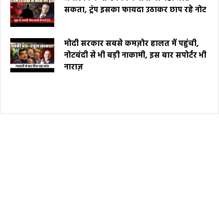
सकता, ट्रंप इसका फायदा उठाकर छाप रहे नोट
मोदी सरकार सबसे कमज़ोर हालत में पहुंची,
नोटबंदी से भी बड़ी नाकामी, इस बार सपोर्टर भी
नाराज़