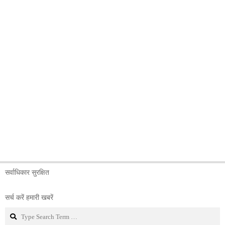
सर्वाधिकार सुरक्षित
सर्च करें हमारी खबरें
Search