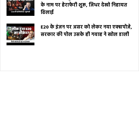
के नाम पर हेराफेरी शुरू, जिधर देखो निहायत
ढिलाई
E20 के इंजन पर असर को लेकर नया एक्सपोजे,
सरकार की पोल उसके ही गवाह ने खोल डाली