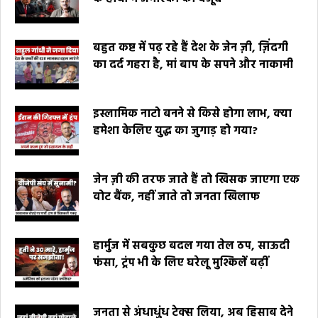
बहुत कष्ट में पढ़ रहे हैं देश के जेन ज़ी, ज़िंदगी
का दर्द गहरा है, मां बाप के सपने और नाकामी
इस्लामिक नाटो बनने से किसे होगा लाभ, क्या
हमेशा केलिए युद्ध का जुगाड़ हो गया?
जेन ज़ी की तरफ जाते हैं तो खिसक जाएगा एक
वोट बैंक, नहीं जाते तो जनता खिलाफ
हार्मुज में सबकुछ बदल गया तेल ठप, साऊदी
फंसा, ट्रंप भी के लिए घरेलू मुश्किलें बढ़ीं
जनता से अंधाधुंध टेक्स लिया, अब हिसाब देने