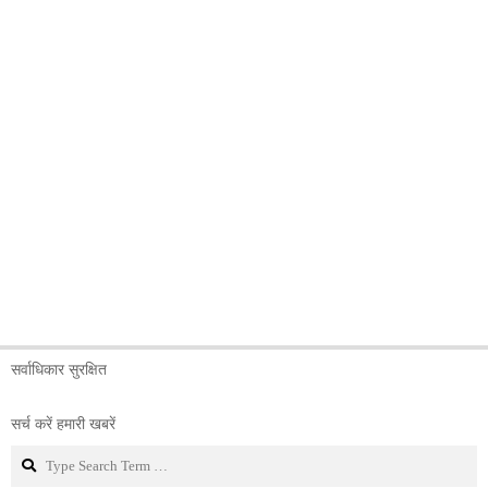
सर्वाधिकार सुरक्षित
सर्च करें हमारी खबरें
Search