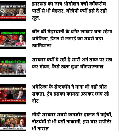
झारखंड का छात्र आंदोलन क्यों कॉकरोच
पार्टी से भी बेहतर, बीजेपी क्यों इसे दे रही
तूल.
चीन की मेहरबानी के बगैर लाचार बना रहेगा
अमेरिका, ईरान से लड़ाई का सबसे बड़ा
खामियाजा
सरकार क्यों दे रही है सारी शर्म ताक पर रख
कर मौका, कैसे खत्म हुआ बीएसएनएल
अमेरिका के सेन्टकॉम ने माना वो नहीं जीत
सकता, ट्रंप इसका फायदा उठाकर छाप रहे
नोट
मोदी सरकार सबसे कमज़ोर हालत में पहुंची,
नोटबंदी से भी बड़ी नाकामी, इस बार सपोर्टर
भी नाराज़