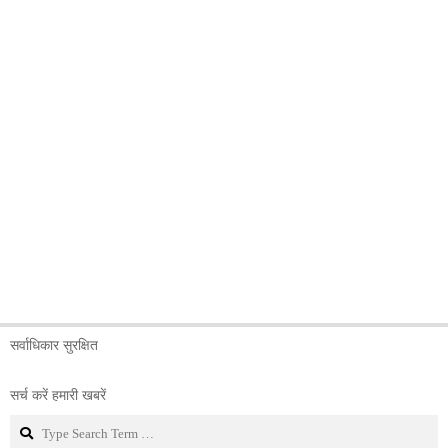
सर्वाधिकार सुरक्षित
सर्च करें हमारी खबरें
Search