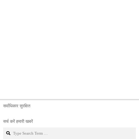
सर्वाधिकार सुरक्षित
सर्च करें हमारी खबरें
Search