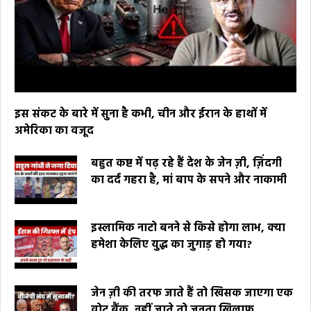
इस संकट के बारे में सुना है कभी, चीन और ईरान के हाथों में
अमेरिका का वजूद
बहुत कष्ट में पढ़ रहे हैं देश के जेन ज़ी, ज़िंदगी
का दर्द गहरा है, मां बाप के सपने और नाकामी
इस्लामिक नाटो बनने से किसे होगा लाभ, क्या
हमेशा केलिए युद्ध का जुगाड़ हो गया?
जेन ज़ी की तरफ जाते हैं तो खिसक जाएगा एक
वोट बैंक, नहीं जाते तो जनता खिलाफ