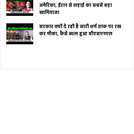
अमेरिका, ईरान से लड़ाई का सबसे बड़ा
खामियाजा
सरकार क्यों दे रही है सारी शर्म ताक पर रख
कर मौका, कैसे खत्म हुआ बीएसएनएल