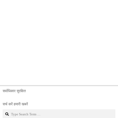
सर्वाधिकार सुरक्षित
सर्च करें हमारी खबरें
Search