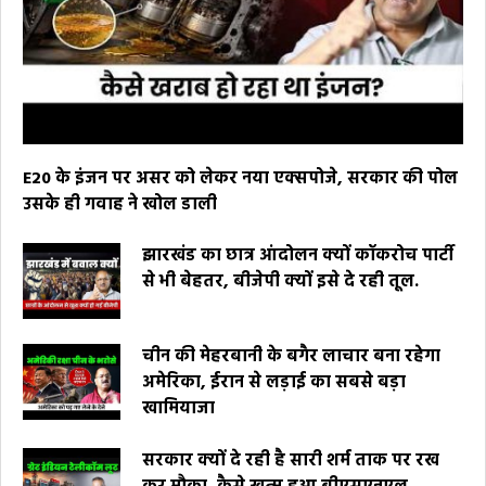
E20 के इंजन पर असर को लेकर नया एक्सपोजे, सरकार की पोल
उसके ही गवाह ने खोल डाली
झारखंड का छात्र आंदोलन क्यों कॉकरोच पार्टी
से भी बेहतर, बीजेपी क्यों इसे दे रही तूल.
चीन की मेहरबानी के बगैर लाचार बना रहेगा
अमेरिका, ईरान से लड़ाई का सबसे बड़ा
खामियाजा
सरकार क्यों दे रही है सारी शर्म ताक पर रख