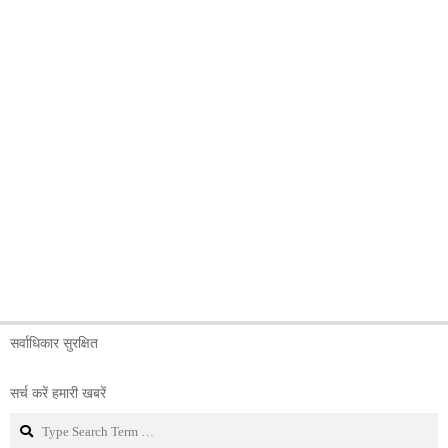
सर्वाधिकार सुरक्षित
सर्च करें हमारी खबरें
Search