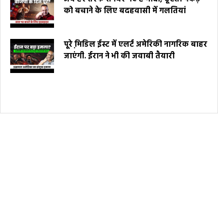
को बचाने के लिए बदहवासी में गलतियां
पूरे मि़डिल ईस्ट में एलर्ट अमेरिकी नागरिक बाहर
जाएंगी. ईरान ने भी की जवाबी तैयारी