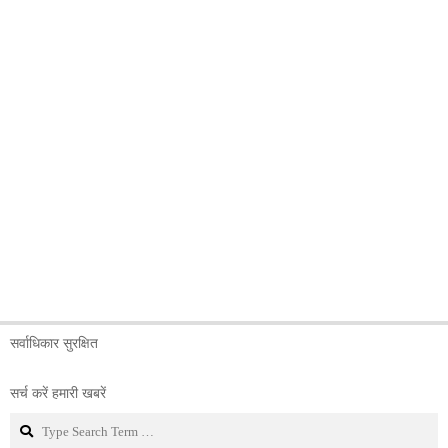
सर्वाधिकार सुरक्षित
सर्च करें हमारी खबरें
Search