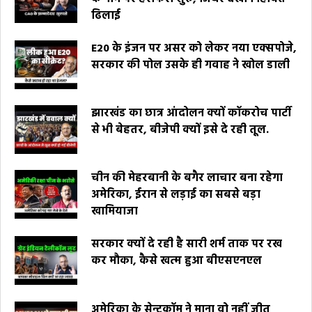
ढिलाई
E20 के इंजन पर असर को लेकर नया एक्सपोजे,
सरकार की पोल उसके ही गवाह ने खोल डाली
झारखंड का छात्र आंदोलन क्यों कॉकरोच पार्टी
से भी बेहतर, बीजेपी क्यों इसे दे रही तूल.
चीन की मेहरबानी के बगैर लाचार बना रहेगा
अमेरिका, ईरान से लड़ाई का सबसे बड़ा
खामियाजा
सरकार क्यों दे रही है सारी शर्म ताक पर रख
कर मौका, कैसे खत्म हुआ बीएसएनएल
अमेरिका के सेन्टकॉम ने माना वो नहीं जीत