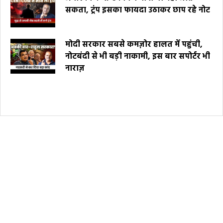
सकता, ट्रंप इसका फायदा उठाकर छाप रहे नोट
मोदी सरकार सबसे कमज़ोर हालत में पहुंची,
नोटबंदी से भी बड़ी नाकामी, इस बार सपोर्टर भी
नाराज़