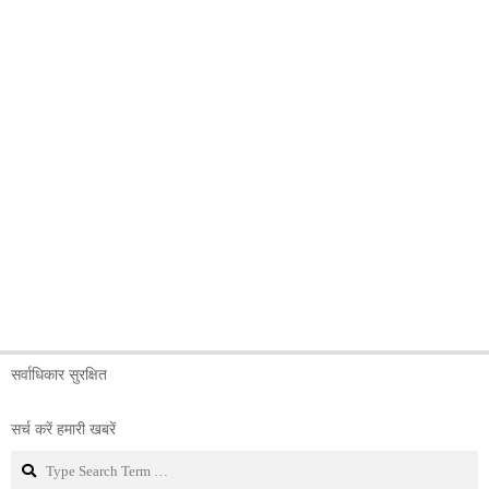
सर्वाधिकार सुरक्षित
सर्च करें हमारी खबरें
Search