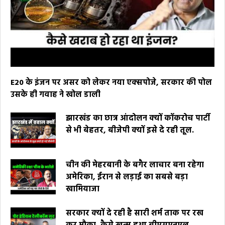
E20 के इंजन पर असर को लेकर नया एक्सपोजे, सरकार की पोल
उसके ही गवाह ने खोल डाली
झारखंड का छात्र आंदोलन क्यों कॉकरोच पार्टी
से भी बेहतर, बीजेपी क्यों इसे दे रही तूल.
चीन की मेहरबानी के बगैर लाचार बना रहेगा
अमेरिका, ईरान से लड़ाई का सबसे बड़ा
खामियाजा
सरकार क्यों दे रही है सारी शर्म ताक पर रख