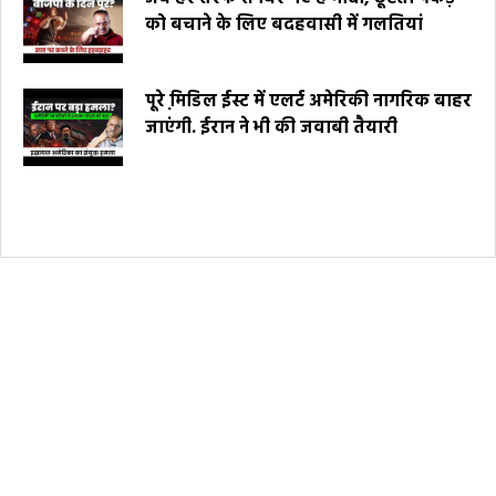
को बचाने के लिए बदहवासी में गलतियां
पूरे मि़डिल ईस्ट में एलर्ट अमेरिकी नागरिक बाहर
जाएंगी. ईरान ने भी की जवाबी तैयारी