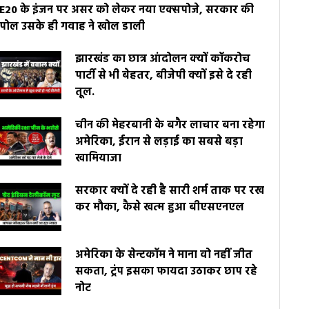
E20 के इंजन पर असर को लेकर नया एक्सपोजे, सरकार की
पोल उसके ही गवाह ने खोल डाली
झारखंड का छात्र आंदोलन क्यों कॉकरोच
पार्टी से भी बेहतर, बीजेपी क्यों इसे दे रही
तूल.
चीन की मेहरबानी के बगैर लाचार बना रहेगा
अमेरिका, ईरान से लड़ाई का सबसे बड़ा
खामियाजा
सरकार क्यों दे रही है सारी शर्म ताक पर रख
कर मौका, कैसे खत्म हुआ बीएसएनएल
अमेरिका के सेन्टकॉम ने माना वो नहीं जीत
सकता, ट्रंप इसका फायदा उठाकर छाप रहे
नोट