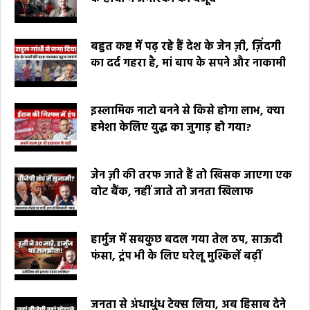
बहुत कष्ट में पढ़ रहे हैं देश के जेन ज़ी, ज़िंदगी
का दर्द गहरा है, मां बाप के सपने और नाकामी
इस्लामिक नाटो बनने से किसे होगा लाभ, क्या
हमेशा केलिए युद्ध का जुगाड़ हो गया?
जेन ज़ी की तरफ जाते हैं तो खिसक जाएगा एक
वोट बैंक, नहीं जाते तो जनता खिलाफ
हार्मुज में सबकुछ बदल गया तेल ठप, साऊदी
फंसा, ट्रंप भी के लिए घरेलू मुश्किलें बढ़ीं
जनता से अंधाधुंध टेक्स लिया, अब हिसाब देने