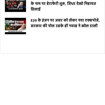
के नाम पर हेराफेरी शुरू, जिधर देखो निहायत
ढिलाई
E20 के इंजन पर असर को लेकर नया एक्सपोजे,
सरकार की पोल उसके ही गवाह ने खोल डाली