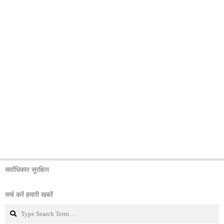
सर्वाधिकार सुरक्षित
सर्च करें हमारी खबरें
Search