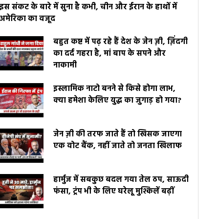
इस संकट के बारे में सुना है कभी, चीन और ईरान के हाथों में
अमेरिका का वजूद
बहुत कष्ट में पढ़ रहे हैं देश के जेन ज़ी, ज़िंदगी
का दर्द गहरा है, मां बाप के सपने और
नाकामी
इस्लामिक नाटो बनने से किसे होगा लाभ,
क्या हमेशा केलिए युद्ध का जुगाड़ हो गया?
जेन ज़ी की तरफ जाते हैं तो खिसक जाएगा
एक वोट बैंक, नहीं जाते तो जनता खिलाफ
हार्मुज में सबकुछ बदल गया तेल ठप, साऊदी
फंसा, ट्रंप भी के लिए घरेलू मुश्किलें बढ़ीं