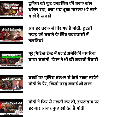
दुनिया को फूड क्राइसिस की तरफ कौन
धकेल रहा, क्या अब भूखा मारकर भरे जाने
वाले हैं खज़ाने
अब हर तरफ से घिर गए हैं मोदी, छूटती
पकड़ को बचाने के लिए बदहवासी में
गलतियां
पूरे मि़डिल ईस्ट में एलर्ट अमेरिकी नागरिक
बाहर जाएंगी. ईरान ने भी की जवाबी तैयारी
बच्चों पर पुलिस एक्शन से कैसे उखड़ जाएंगे
मोदी के पैर, किसी तरह बचाई थी लाज
मोदी ने फिर से गलती कर दी, इन्स्टाग्राम पर
हर बार आकर कुछ खो देते हैं मोदी