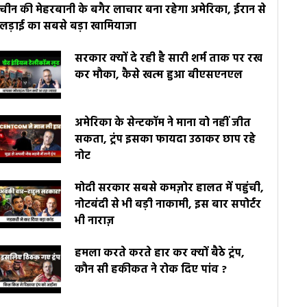
चीन की मेहरबानी के बगैर लाचार बना रहेगा अमेरिका, ईरान से
लड़ाई का सबसे बड़ा खामियाजा
सरकार क्यों दे रही है सारी शर्म ताक पर रख
कर मौका, कैसे खत्म हुआ बीएसएनएल
अमेरिका के सेन्टकॉम ने माना वो नहीं जीत
सकता, ट्रंप इसका फायदा उठाकर छाप रहे
नोट
मोदी सरकार सबसे कमज़ोर हालत में पहुंची,
नोटबंदी से भी बड़ी नाकामी, इस बार सपोर्टर
भी नाराज़
हमला करते करते हार कर क्यों बैठे ट्रंप,
कौन सी हकीकत ने रोक दिए पांव ?