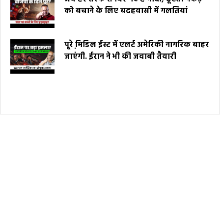
को बचाने के लिए बदहवासी में गलतियां
पूरे मि़डिल ईस्ट में एलर्ट अमेरिकी नागरिक बाहर
जाएंगी. ईरान ने भी की जवाबी तैयारी