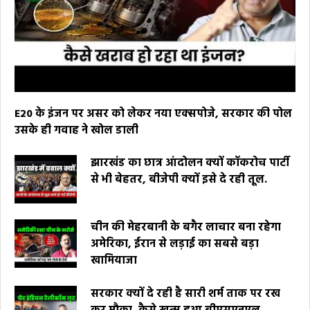
E20 के इंजन पर असर को लेकर नया एक्सपोजे, सरकार की पोल
उसके ही गवाह ने खोल डाली
झारखंड का छात्र आंदोलन क्यों कॉकरोच पार्टी
से भी बेहतर, बीजेपी क्यों इसे दे रही तूल.
चीन की मेहरबानी के बगैर लाचार बना रहेगा
अमेरिका, ईरान से लड़ाई का सबसे बड़ा
खामियाजा
सरकार क्यों दे रही है सारी शर्म ताक पर रख