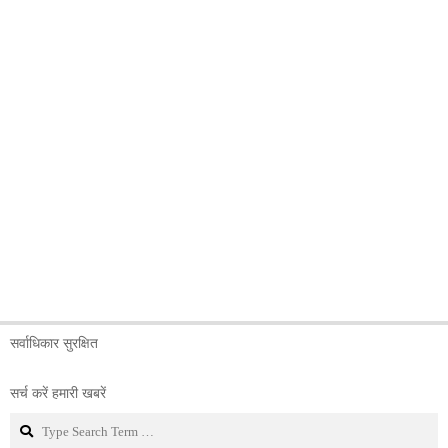
सर्वाधिकार सुरक्षित
सर्च करें हमारी खबरें
Search