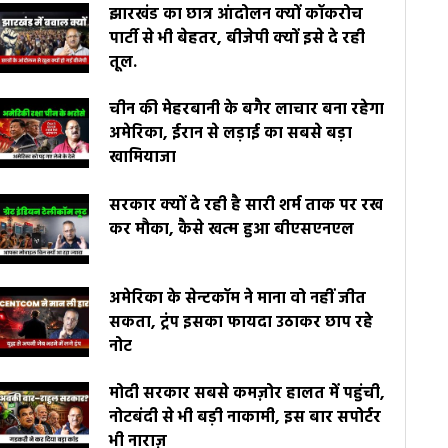
झारखंड का छात्र आंदोलन क्यों कॉकरोच
पार्टी से भी बेहतर, बीजेपी क्यों इसे दे रही
तूल.
चीन की मेहरबानी के बगैर लाचार बना रहेगा
अमेरिका, ईरान से लड़ाई का सबसे बड़ा
खामियाजा
सरकार क्यों दे रही है सारी शर्म ताक पर रख
कर मौका, कैसे खत्म हुआ बीएसएनएल
अमेरिका के सेन्टकॉम ने माना वो नहीं जीत
सकता, ट्रंप इसका फायदा उठाकर छाप रहे
नोट
मोदी सरकार सबसे कमज़ोर हालत में पहुंची,
नोटबंदी से भी बड़ी नाकामी, इस बार सपोर्टर
भी नाराज़