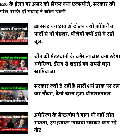
E20 के इंजन पर असर को लेकर नया एक्सपोजे, सरकार की
पोल उसके ही गवाह ने खोल डाली
झारखंड का छात्र आंदोलन क्यों कॉकरोच
पार्टी से भी बेहतर, बीजेपी क्यों इसे दे रही
तूल.
चीन की मेहरबानी के बगैर लाचार बना रहेगा
अमेरिका, ईरान से लड़ाई का सबसे बड़ा
खामियाजा
सरकार क्यों दे रही है सारी शर्म ताक पर रख
कर मौका, कैसे खत्म हुआ बीएसएनएल
अमेरिका के सेन्टकॉम ने माना वो नहीं जीत
सकता, ट्रंप इसका फायदा उठाकर छाप रहे
नोट