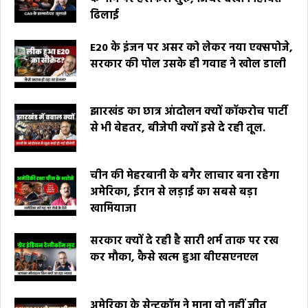
ढिलाई
E20 के इंजन पर असर को लेकर नया एक्सपोजे,
सरकार की पोल उसके ही गवाह ने खोल डाली
झारखंड का छात्र आंदोलन क्यों कॉकरोच पार्टी
से भी बेहतर, बीजेपी क्यों इसे दे रही तूल.
चीन की मेहरबानी के बगैर लाचार बना रहेगा
अमेरिका, ईरान से लड़ाई का सबसे बड़ा
खामियाजा
सरकार क्यों दे रही है सारी शर्म ताक पर रख
कर मौका, कैसे खत्म हुआ बीएसएनएल
अमेरिका के सेन्टकॉम ने माना वो नहीं जीत