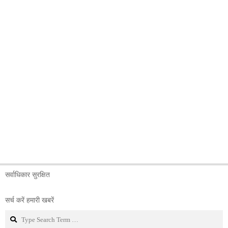
सर्वाधिकार सुरक्षित
सर्च करें हमारी खबरें
Search