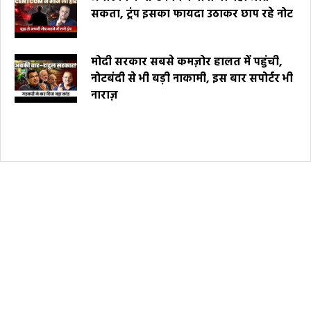
सकता, ट्रंप इसका फायदा उठाकर छाप रहे नोट
मोदी सरकार सबसे कमज़ोर हालत में पहुंची,
नोटबंदी से भी बड़ी नाकामी, इस बार सपोर्टर भी
नाराज़