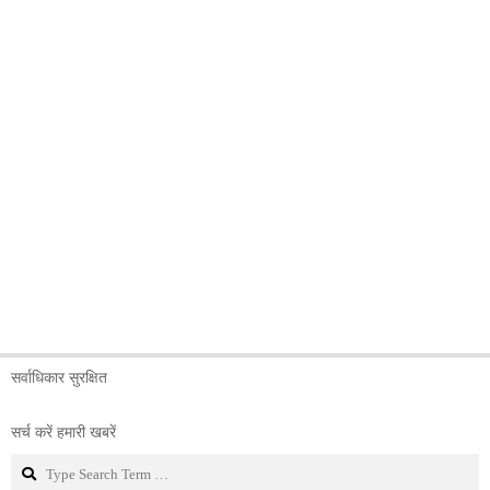
सर्वाधिकार सुरक्षित
सर्च करें हमारी खबरें
Search