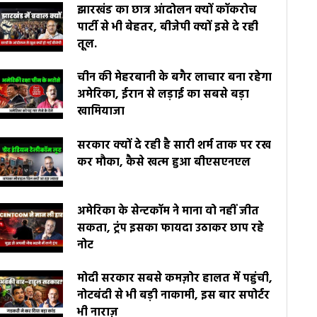
झारखंड का छात्र आंदोलन क्यों कॉकरोच
पार्टी से भी बेहतर, बीजेपी क्यों इसे दे रही
तूल.
चीन की मेहरबानी के बगैर लाचार बना रहेगा
अमेरिका, ईरान से लड़ाई का सबसे बड़ा
खामियाजा
सरकार क्यों दे रही है सारी शर्म ताक पर रख
कर मौका, कैसे खत्म हुआ बीएसएनएल
अमेरिका के सेन्टकॉम ने माना वो नहीं जीत
सकता, ट्रंप इसका फायदा उठाकर छाप रहे
नोट
मोदी सरकार सबसे कमज़ोर हालत में पहुंची,
नोटबंदी से भी बड़ी नाकामी, इस बार सपोर्टर
भी नाराज़