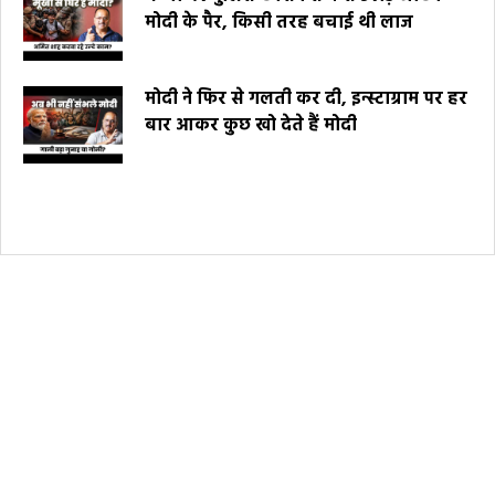
मोदी के पैर, किसी तरह बचाई थी लाज
मोदी ने फिर से गलती कर दी, इन्स्टाग्राम पर हर
बार आकर कुछ खो देते हैं मोदी