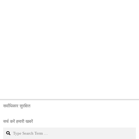
सर्वाधिकार सुरक्षित
सर्च करें हमारी खबरें
Search