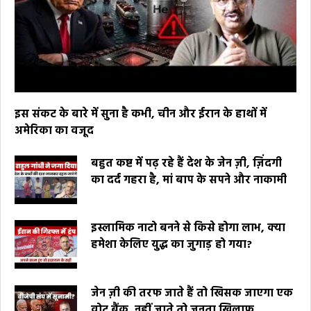
इस संकट के बारे में सुना है कभी, चीन और ईरान के हाथों में
अमेरिका का वजूद
बहुत कष्ट में पढ़ रहे हैं देश के जेन ज़ी, ज़िंदगी
का दर्द गहरा है, मां बाप के सपने और नाकामी
इस्लामिक नाटो बनने से किसे होगा लाभ, क्या
हमेशा केलिए युद्ध का जुगाड़ हो गया?
जेन ज़ी की तरफ जाते हैं तो खिसक जाएगा एक
वोट बैंक, नहीं जाते तो जनता खिलाफ