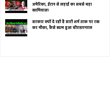
अमेरिका, ईरान से लड़ाई का सबसे बड़ा
खामियाजा
सरकार क्यों दे रही है सारी शर्म ताक पर रख
कर मौका, कैसे खत्म हुआ बीएसएनएल