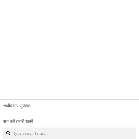
सर्वाधिकार सुरक्षित
सर्च करें हमारी खबरें
Search