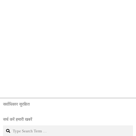
सर्वाधिकार सुरक्षित
सर्च करें हमारी खबरें
Search