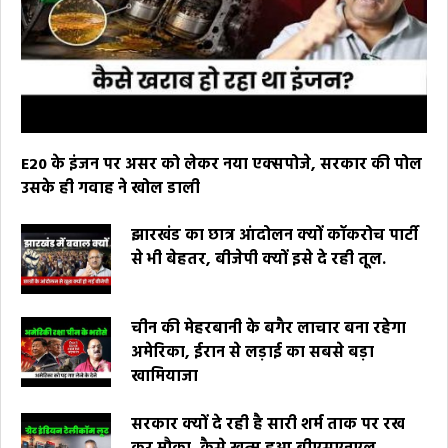
E20 के इंजन पर असर को लेकर नया एक्सपोजे, सरकार की पोल
उसके ही गवाह ने खोल डाली
झारखंड का छात्र आंदोलन क्यों कॉकरोच पार्टी
से भी बेहतर, बीजेपी क्यों इसे दे रही तूल.
चीन की मेहरबानी के बगैर लाचार बना रहेगा
अमेरिका, ईरान से लड़ाई का सबसे बड़ा
खामियाजा
सरकार क्यों दे रही है सारी शर्म ताक पर रख