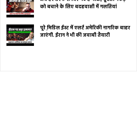
को बचाने के लिए बदहवासी में गलतियां
पूरे मि़डिल ईस्ट में एलर्ट अमेरिकी नागरिक बाहर
जाएंगी. ईरान ने भी की जवाबी तैयारी