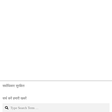
सर्वाधिकार सुरक्षित
सर्च करें हमारी खबरें
Search