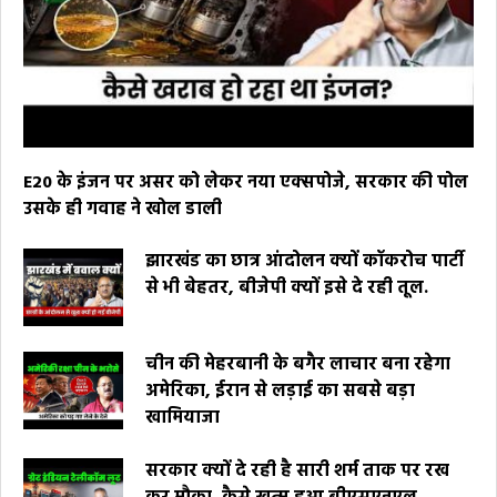
E20 के इंजन पर असर को लेकर नया एक्सपोजे, सरकार की पोल
उसके ही गवाह ने खोल डाली
झारखंड का छात्र आंदोलन क्यों कॉकरोच पार्टी
से भी बेहतर, बीजेपी क्यों इसे दे रही तूल.
चीन की मेहरबानी के बगैर लाचार बना रहेगा
अमेरिका, ईरान से लड़ाई का सबसे बड़ा
खामियाजा
सरकार क्यों दे रही है सारी शर्म ताक पर रख