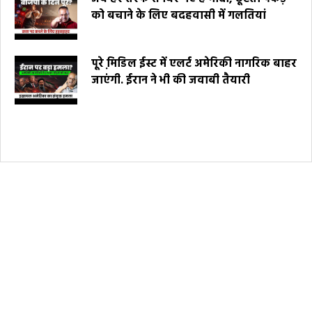
को बचाने के लिए बदहवासी में गलतियां
पूरे मि़डिल ईस्ट में एलर्ट अमेरिकी नागरिक बाहर
जाएंगी. ईरान ने भी की जवाबी तैयारी