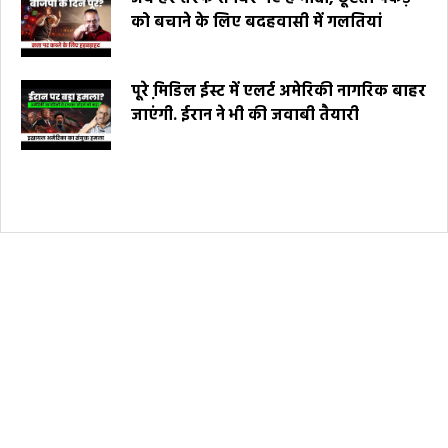
को बचाने के लिए बदहवासी में गलतियां
पूरे मि़डिल ईस्ट में एलर्ट अमेरिकी नागरिक बाहर
जाएंगी. ईरान ने भी की जवाबी तैयारी