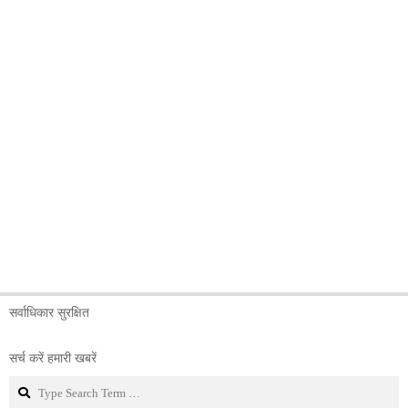
सर्वाधिकार सुरक्षित
सर्च करें हमारी खबरें
Search