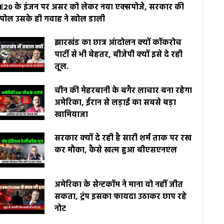
E20 के इंजन पर असर को लेकर नया एक्सपोजे, सरकार की
पोल उसके ही गवाह ने खोल डाली
झारखंड का छात्र आंदोलन क्यों कॉकरोच
पार्टी से भी बेहतर, बीजेपी क्यों इसे दे रही
तूल.
चीन की मेहरबानी के बगैर लाचार बना रहेगा
अमेरिका, ईरान से लड़ाई का सबसे बड़ा
खामियाजा
सरकार क्यों दे रही है सारी शर्म ताक पर रख
कर मौका, कैसे खत्म हुआ बीएसएनएल
अमेरिका के सेन्टकॉम ने माना वो नहीं जीत
सकता, ट्रंप इसका फायदा उठाकर छाप रहे
नोट