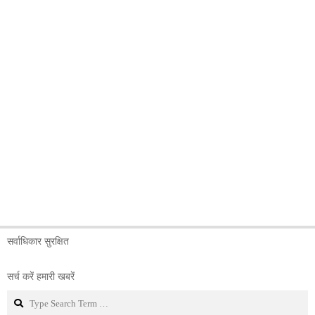
सर्वाधिकार सुरक्षित
सर्च करें हमारी खबरें
Search