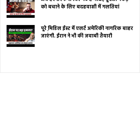
को बचाने के लिए बदहवासी में गलतियां
पूरे मि़डिल ईस्ट में एलर्ट अमेरिकी नागरिक बाहर
जाएंगी. ईरान ने भी की जवाबी तैयारी