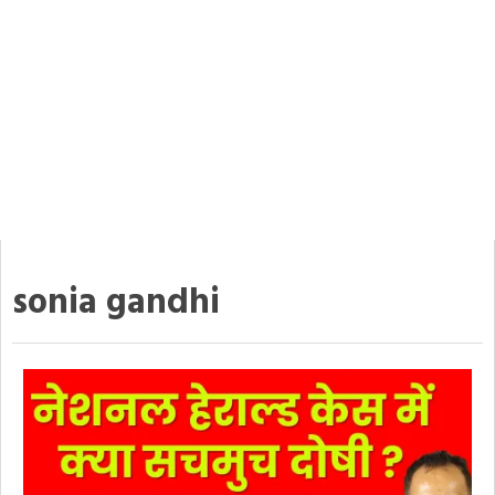
sonia gandhi