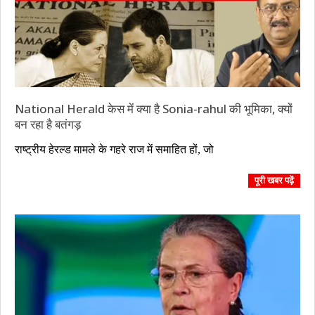
National Herald केस में क्या है Sonia-rahul की भूमिका, क्यों
बन रहा है बतंगड़
2023-
राष्ट्रीय हेरल्ड मामले के गहरे राज में समाहित हों, जो
11-
24
पूरी खबर पढ़ें