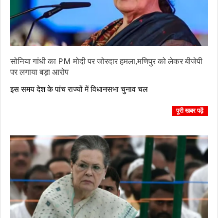
सोनिया गांधी का PM मोदी पर जोरदार हमला,मणिपुर को लेकर बीजेपी
पर लगाया बड़ा आरोप
2023-
इस समय देश के पांच राज्यों में विधानसभा चुनाव चल
11-
02
पूरी खबर पढ़ें