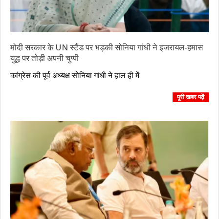
मोदी सरकार के UN स्टैंड पर भड़की सोनिया गांधी ने इजरायल-हमास
युद्ध पर तोड़ी अपनी चुप्पी
2023-
कांग्रेस की पूर्व अध्यक्ष सोनिया गांधी ने हाल ही में
10-
31
पूरी खबर पढ़ें