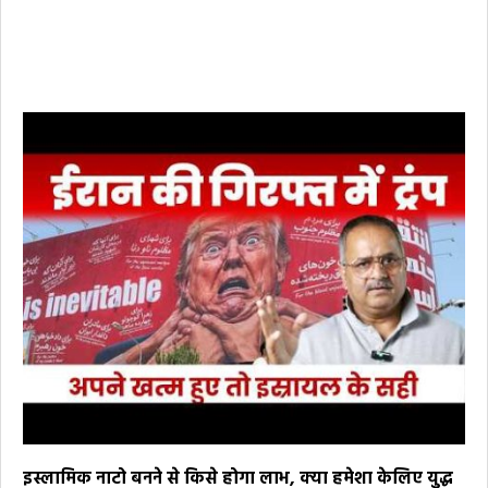
इस्लामिक नाटो बनने से किसे होगा लाभ, क्या हमेशा केलिए युद्ध