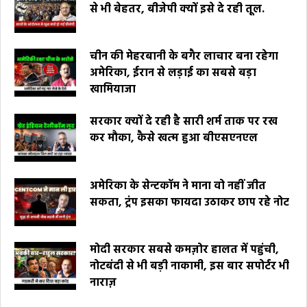
से भी बेहतर, बीजेपी क्यों इसे दे रही तूल.
चीन की मेहरबानी के बगैर लाचार बना रहेगा
अमेरिका, ईरान से लड़ाई का सबसे बड़ा
खामियाजा
सरकार क्यों दे रही है सारी शर्म ताक पर रख
कर मौका, कैसे खत्म हुआ बीएसएनएल
अमेरिका के सेन्टकॉम ने माना वो नहीं जीत
सकता, ट्रंप इसका फायदा उठाकर छाप रहे नोट
मोदी सरकार सबसे कमज़ोर हालत में पहुंची,
नोटबंदी से भी बड़ी नाकामी, इस बार सपोर्टर भी
नाराज़