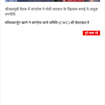
सीडब्ल्यूसी बैठक में कांग्रेस ने मोदी सरकार के खिलाफ बनाई ये अचूक
रणनीति
2023-
मल्लिकार्जुन खरगे ने कांग्रेस कार्य समिति (CWC) की हैदराबाद में
09-
17
पूरी खबर पढ़ें