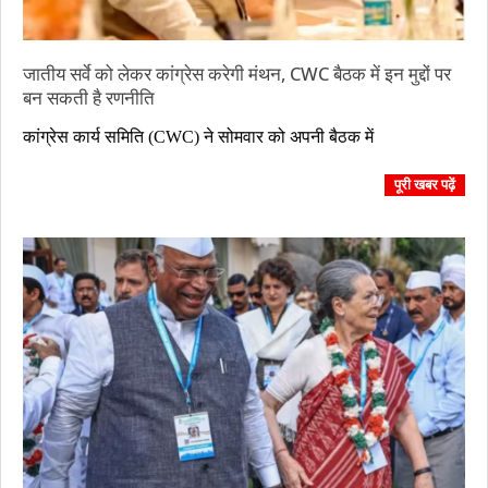
जातीय सर्वे को लेकर कांग्रेस करेगी मंथन, CWC बैठक में इन मुद्दों पर
बन सकती है रणनीति
2023-
कांग्रेस कार्य समिति (CWC) ने सोमवार को अपनी बैठक में
10-
09
पूरी खबर पढ़ें