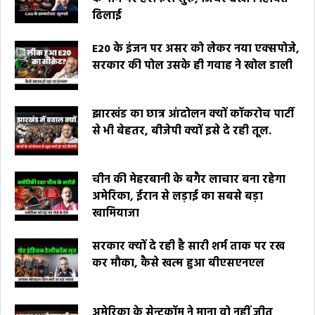
ढिलाई
E20 के इंजन पर असर को लेकर नया एक्सपोजे,
सरकार की पोल उसके ही गवाह ने खोल डाली
झारखंड का छात्र आंदोलन क्यों कॉकरोच पार्टी
से भी बेहतर, बीजेपी क्यों इसे दे रही तूल.
चीन की मेहरबानी के बगैर लाचार बना रहेगा
अमेरिका, ईरान से लड़ाई का सबसे बड़ा
खामियाजा
सरकार क्यों दे रही है सारी शर्म ताक पर रख
कर मौका, कैसे खत्म हुआ बीएसएनएल
अमेरिका के सेन्टकॉम ने माना वो नहीं जीत