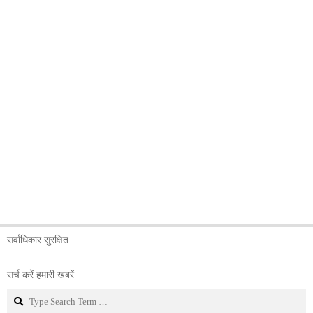
सर्वाधिकार सुरक्षित
सर्च करें हमारी खबरें
Search