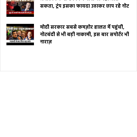
सकता, ट्रंप इसका फायदा उठाकर छाप रहे नोट
मोदी सरकार सबसे कमज़ोर हालत में पहुंची,
नोटबंदी से भी बड़ी नाकामी, इस बार सपोर्टर भी
नाराज़