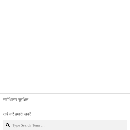
सर्वाधिकार सुरक्षित
सर्च करें हमारी खबरें
Search