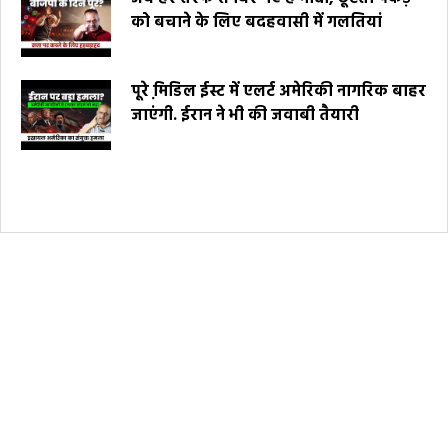
को बचाने के लिए बदहवासी में गलतियां
पूरे मि़डिल ईस्ट में एलर्ट अमेरिकी नागरिक बाहर
जाएंगी. ईरान ने भी की जवाबी तैयारी