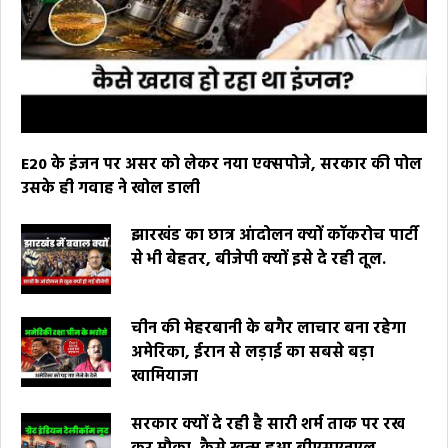
E20 के इंजन पर असर को लेकर नया एक्सपोजे, सरकार की पोल
उसके ही गवाह ने खोल डाली
झारखंड का छात्र आंदोलन क्यों कॉकरोच पार्टी
से भी बेहतर, बीजेपी क्यों इसे दे रही तूल.
चीन की मेहरबानी के बगैर लाचार बना रहेगा
अमेरिका, ईरान से लड़ाई का सबसे बड़ा
खामियाजा
सरकार क्यों दे रही है सारी शर्म ताक पर रख