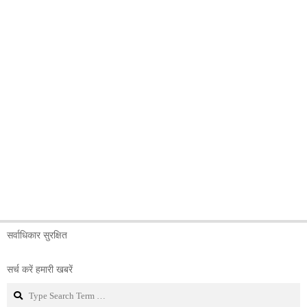
सर्वाधिकार सुरक्षित
सर्च करें हमारी खबरें
Search