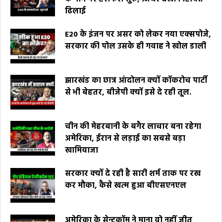
ढिलाई
E20 के इंजन पर असर को लेकर नया एक्सपोजे,
सरकार की पोल उसके ही गवाह ने खोल डाली
झारखंड का छात्र आंदोलन क्यों कॉकरोच पार्टी
से भी बेहतर, बीजेपी क्यों इसे दे रही तूल.
चीन की मेहरबानी के बगैर लाचार बना रहेगा
अमेरिका, ईरान से लड़ाई का सबसे बड़ा
खामियाजा
सरकार क्यों दे रही है सारी शर्म ताक पर रख
कर मौका, कैसे खत्म हुआ बीएसएनएल
अमेरिका के सेन्टकॉम ने माना वो नहीं जीत