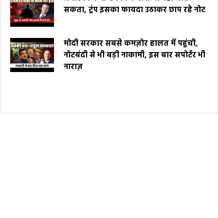
सकता, ट्रंप इसका फायदा उठाकर छाप रहे नोट
मोदी सरकार सबसे कमज़ोर हालत में पहुंची,
नोटबंदी से भी बड़ी नाकामी, इस बार सपोर्टर भी
नाराज़