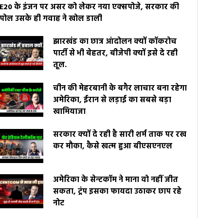
E20 के इंजन पर असर को लेकर नया एक्सपोजे, सरकार की
पोल उसके ही गवाह ने खोल डाली
झारखंड का छात्र आंदोलन क्यों कॉकरोच
पार्टी से भी बेहतर, बीजेपी क्यों इसे दे रही
तूल.
चीन की मेहरबानी के बगैर लाचार बना रहेगा
अमेरिका, ईरान से लड़ाई का सबसे बड़ा
खामियाजा
सरकार क्यों दे रही है सारी शर्म ताक पर रख
कर मौका, कैसे खत्म हुआ बीएसएनएल
अमेरिका के सेन्टकॉम ने माना वो नहीं जीत
सकता, ट्रंप इसका फायदा उठाकर छाप रहे
नोट