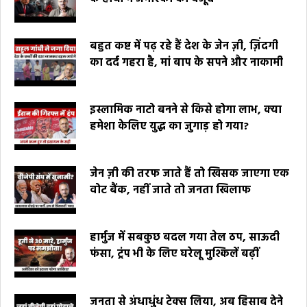
बहुत कष्ट में पढ़ रहे हैं देश के जेन ज़ी, ज़िंदगी
का दर्द गहरा है, मां बाप के सपने और नाकामी
इस्लामिक नाटो बनने से किसे होगा लाभ, क्या
हमेशा केलिए युद्ध का जुगाड़ हो गया?
जेन ज़ी की तरफ जाते हैं तो खिसक जाएगा एक
वोट बैंक, नहीं जाते तो जनता खिलाफ
हार्मुज में सबकुछ बदल गया तेल ठप, साऊदी
फंसा, ट्रंप भी के लिए घरेलू मुश्किलें बढ़ीं
जनता से अंधाधुंध टेक्स लिया, अब हिसाब देने