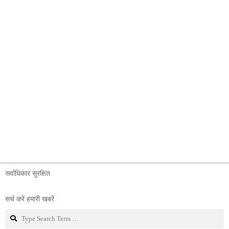
सर्वाधिकार सुरक्षित
सर्च करें हमारी खबरें
Search