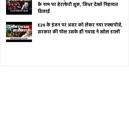
के नाम पर हेराफेरी शुरू, जिधर देखो निहायत
ढिलाई
E20 के इंजन पर असर को लेकर नया एक्सपोजे,
सरकार की पोल उसके ही गवाह ने खोल डाली