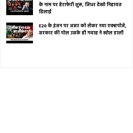
के नाम पर हेराफेरी शुरू, जिधर देखो निहायत
ढिलाई
E20 के इंजन पर असर को लेकर नया एक्सपोजे,
सरकार की पोल उसके ही गवाह ने खोल डाली