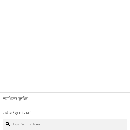
सर्वाधिकार सुरक्षित
सर्च करें हमारी खबरें
Search