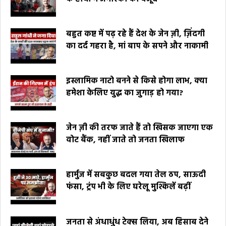
बहुत कष्ट में पढ़ रहे हैं देश के जेन ज़ी, ज़िंदगी
का दर्द गहरा है, मां बाप के सपने और नाकामी
इस्लामिक नाटो बनने से किसे होगा लाभ, क्या
हमेशा केलिए युद्ध का जुगाड़ हो गया?
जेन ज़ी की तरफ जाते हैं तो खिसक जाएगा एक
वोट बैंक, नहीं जाते तो जनता खिलाफ
हार्मुज में सबकुछ बदल गया तेल ठप, साऊदी
फंसा, ट्रंप भी के लिए घरेलू मुश्किलें बढ़ीं
जनता से अंधाधुंध टेक्स लिया, अब हिसाब देने